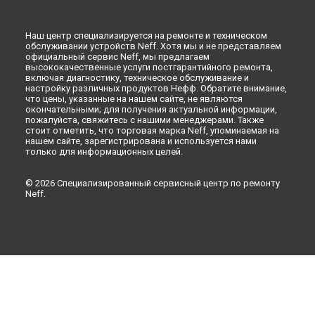
Наш центр специализируется на ремонте и техническом
обслуживании устройств Neff. Хотя мы и не представляем
официальный сервис Neff, мы предлагаем
высококачественные услуги постгарантийного ремонта,
включая диагностику, техническое обслуживание и
настройку различных продуктов Нефф. Обратите внимание,
что цены, указанные на нашем сайте, не являются
окончательными; для получения актуальной информации,
пожалуйста, свяжитесь с нашими менеджерами. Также
стоит отметить, что торговая марка Neff, упоминаемая на
нашем сайте, зарегистрирована и используется нами
только для информационных целей.
© 2026 Специализированный сервисный центр по ремонту
Neff.