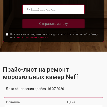
Отправить заявку
Нажимая на кнопку отправить я даю свое согласие на обработку
моих
персональных данных.
Прайс-лист на ремонт
морозильных камер Neff
Дата обновления прайса: 16.07.2026
Поломка
Цена