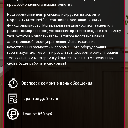
профессионального вмешательства.
Наш сервисный центр специализируется на ремонте
морозильников Neff, оперативно восстанавливая их
функциональность. Мы предлагаем диагностику, замену или
ремонт компрессоров, устранение протечек хладагента, замену
термостатов и уплотнителей, а также восстановление
электронных блоков управления. Использование
качественных запчастей и современного оборудования
гарантирует долговечный результат. Доверьте ремонт вашей
техники нашим мастерам и убедитесь, что ваш морозильник
снова будет работать как новый!
Экспресс ремонт в день обращения
Гарантия до 3-х лет
Цена от 850 руб