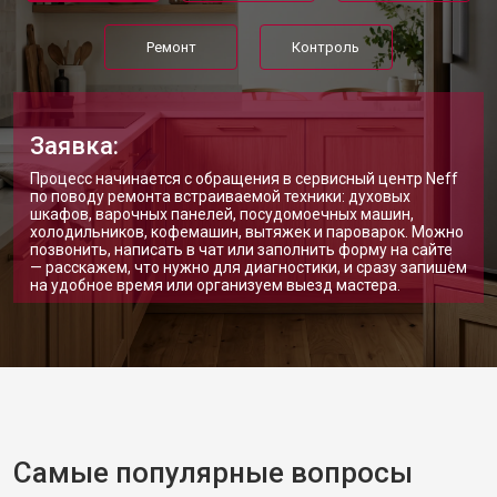
Ремонт
Контроль
Заявка:
Процесс начинается с обращения в сервисный центр Neff
по поводу ремонта встраиваемой техники: духовых
шкафов, варочных панелей, посудомоечных машин,
холодильников, кофемашин, вытяжек и пароварок. Можно
позвонить, написать в чат или заполнить форму на сайте
— расскажем, что нужно для диагностики, и сразу запишем
на удобное время или организуем выезд мастера.
Самые популярные вопросы