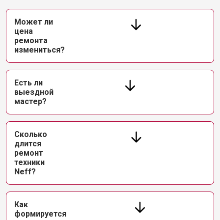
Может ли
цена
ремонта
измениться?
Есть ли
выездной
мастер?
Сколько
длится
ремонт
техники
Neff?
Как
формируется