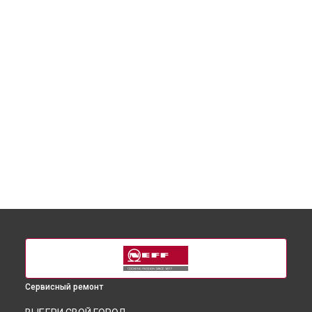
Сервисный ремонт