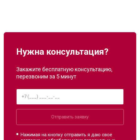
Нужна консультация?
Закажите бесплатную консультацию,
перезвоним за 5 минут
Отправить заявку
Нажимая на кнопку отправить я даю свое